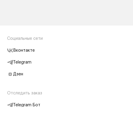
Социальные сети
Вконтакте
Telegram
Дзен
Отследить заказ
Telegram Бот
Подписаться на новости