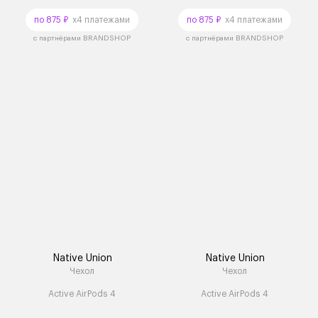
по 875 ₽
x4 платежами
по 875 ₽
x4 платежами
с партнёрами BRANDSHOP
с партнёрами BRANDSHOP
Native Union
Native Union
Чехол
Чехол
Active AirPods 4
Active AirPods 4