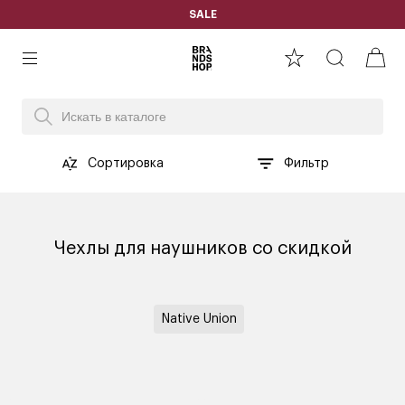
SALE
Сортировка
Фильтр
Чехлы для наушников со скидкой
Native Union