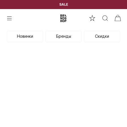
SALE
Новинки
Бренды
Скидки