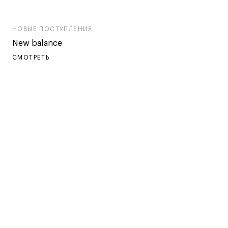
НОВЫЕ ПОСТУПЛЕНИЯ
New balance
СМОТРЕТЬ