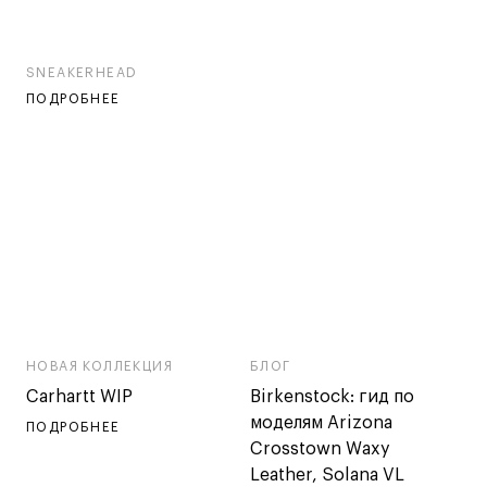
SNEAKERHEAD
ПОДРОБНЕЕ
НОВАЯ КОЛЛЕКЦИЯ
БЛОГ
Carhartt WIP
Birkenstock: гид по
моделям Arizona
ПОДРОБНЕЕ
Crosstown Waxy
Leather, Solana VL