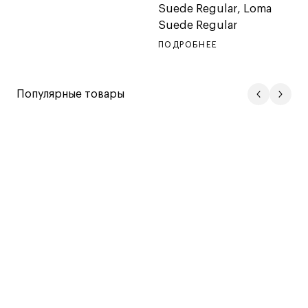
Suede Regular, Loma
Suede Regular
ПОДРОБНЕЕ
Популярные товары