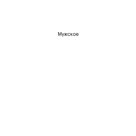
Мужское