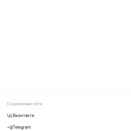
Социальные сети
Вконтакте
Telegram