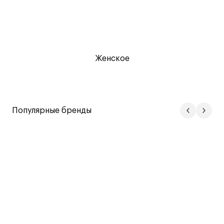
Женское
Популярные бренды