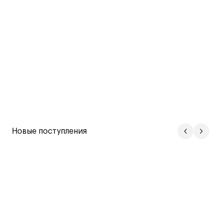
Новые поступления