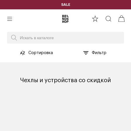
SALE
Сортировка
Фильтр
Чехлы и устройства со скидкой