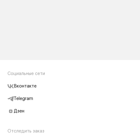
Социальные сети
Вконтакте
Telegram
Дзен
Отследить заказ