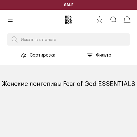
SALE
Сортировка
Фильтр
Женские лонгсливы Fear of God ESSENTIALS