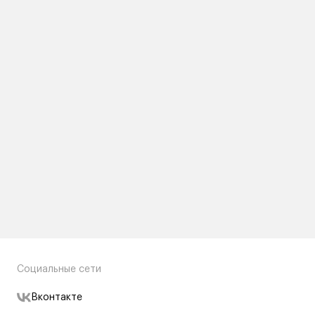
Социальные сети
Вконтакте