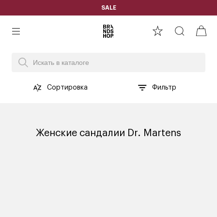
SALE
Сортировка
Фильтр
Женские сандалии Dr. Martens