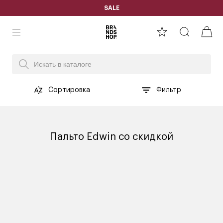
SALE
Сортировка
Фильтр
Пальто Edwin со скидкой