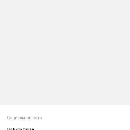
Социальные сети
Вконтакте