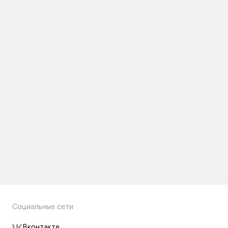
Социальные сети
Вконтакте