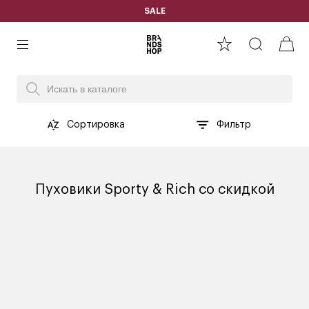
SALE
Сортировка
Фильтр
Пуховики Sporty & Rich со скидкой