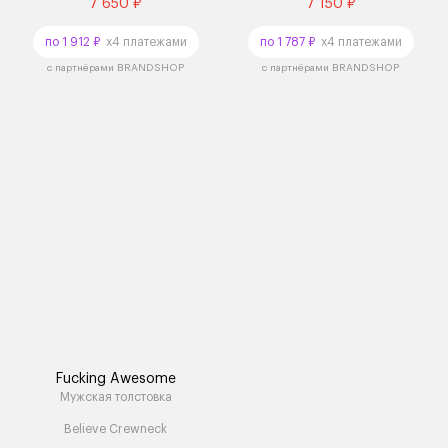
7 650 ₽
7 150 ₽
по 1 912 ₽
x4 платежами
по 1 787 ₽
x4 платежами
с партнёрами BRANDSHOP
с партнёрами BRANDSHOP
Fucking Awesome
Мужская толстовка
Believe Crewneck