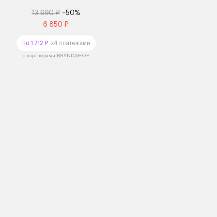
13 690 ₽
–50%
6 850 ₽
по 1 712 ₽
x4 платежами
с партнёрами BRANDSHOP