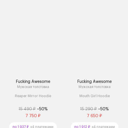
Fucking Awesome
Fucking Awesome
Мужская толстовка
Мужская толстовка
Reaper Mirror Hoodie
Mouth Girl Hoodie
15 490 ₽
–50%
15 290 ₽
–50%
7 750 ₽
7 650 ₽
по 1 937 ₽
x4 платежами
по 1 912 ₽
x4 платежами