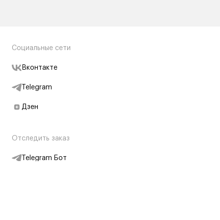
Социальные сети
Вконтакте
Telegram
Дзен
Отследить заказ
Telegram Бот
Подписаться на новости