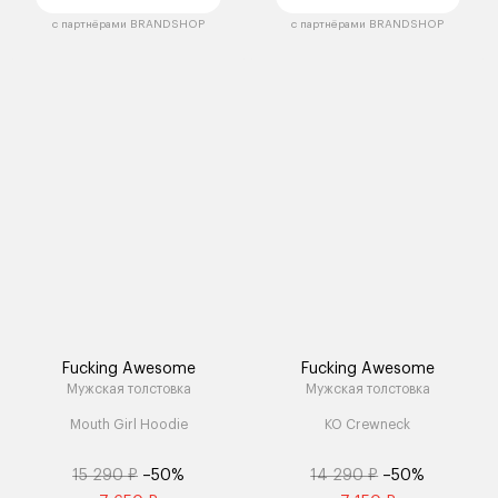
с партнёрами BRANDSHOP
с партнёрами BRANDSHOP
Fucking Awesome
Fucking Awesome
Мужская толстовка
Мужская толстовка
Mouth Girl Hoodie
KO Crewneck
15 290 ₽
–50%
14 290 ₽
–50%