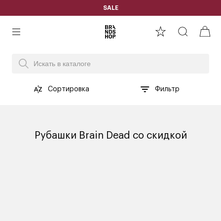
SALE
Сортировка
Фильтр
Рубашки Brain Dead со скидкой