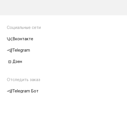
Социальные сети
Вконтакте
Telegram
Дзен
Отследить заказ
Telegram Бот
Подписаться на новости