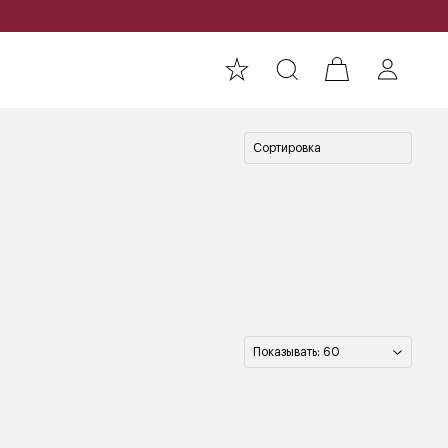
Сортировка
Показывать: 60