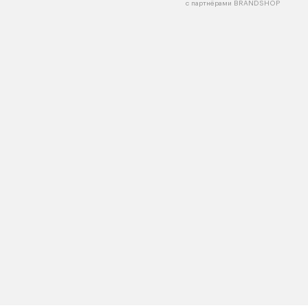
с партнёрами BRANDSHOP