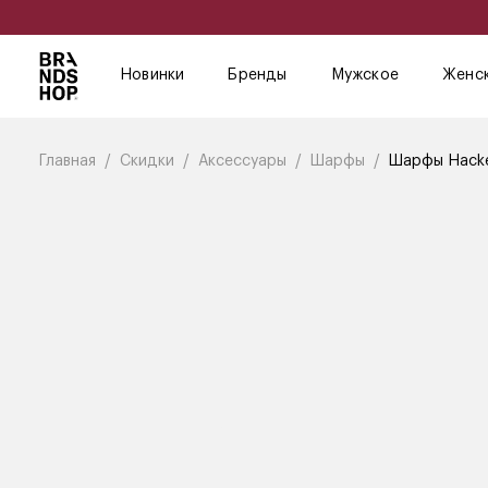
Новинки
Бренды
Мужское
Женс
Главная
Скидки
Аксессуары
Шарфы
Шарфы Hacke