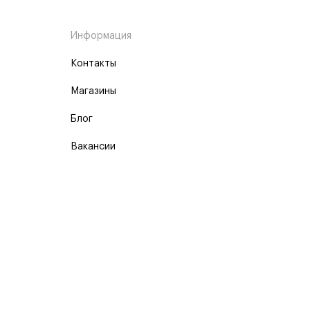
Информация
Контакты
Магазины
Блог
Вакансии