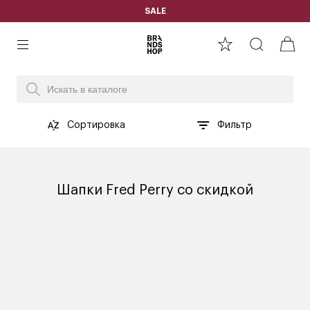
SALE
Сортировка
Фильтр
Шапки Fred Perry со скидкой