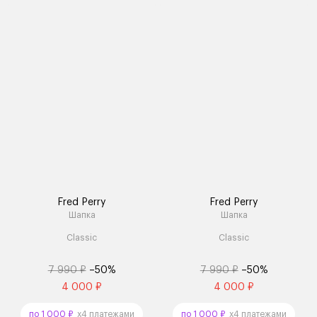
Fred Perry
Fred Perry
Шапка
Шапка
Classic
Classic
7 990 ₽
–50%
7 990 ₽
–50%
4 000 ₽
4 000 ₽
по 1 000 ₽
x4 платежами
по 1 000 ₽
x4 платежами