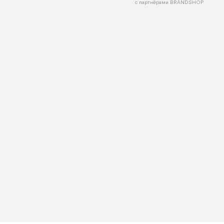
с партнёрами BRANDSHOP