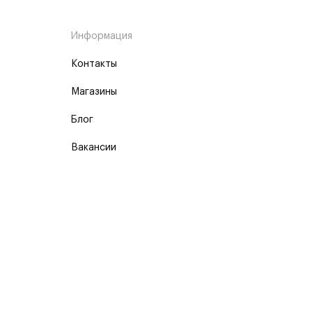
Информация
Контакты
Магазины
Блог
Вакансии