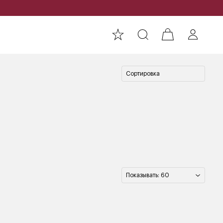
Сортировка
Показывать: 60