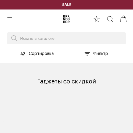
SALE
Сортировка
Фильтр
Гаджеты со скидкой