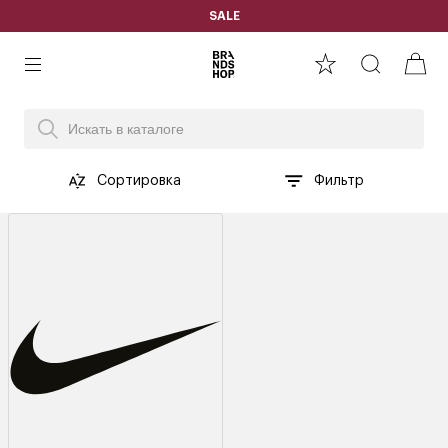
SALE
Сортировка
Фильтр