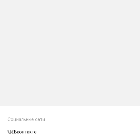
Социальные сети
Вконтакте