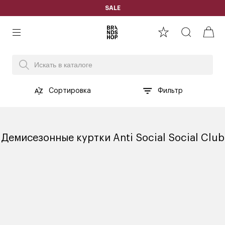
SALE
Сортировка
Фильтр
Демисезонные куртки Anti Social Social Club