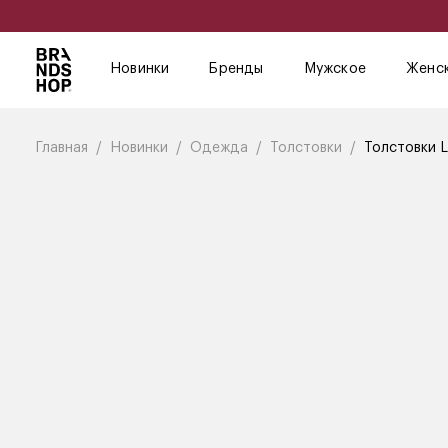
Новинки
Бренды
Мужское
Женс
Главная
Новинки
Одежда
Толстовки
Толстовки L