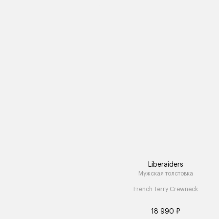
Liberaiders
Мужская толстовка
French Terry Crewneck
18 990 ₽