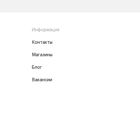
Информация
Контакты
Магазины
Блог
Вакансии