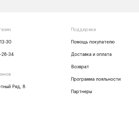
газин
Поддержка
-13-30
Помощь покупателю
-28-34
Доставка и оплата
Возврат
зинов
Программа лояльности
тный Ряд, 8
Партнеры
 программа