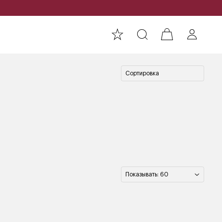
Сортировка
Показывать: 60