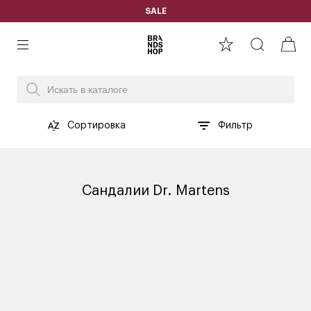
SALE
Сортировка
Фильтр
Сандалии Dr. Martens