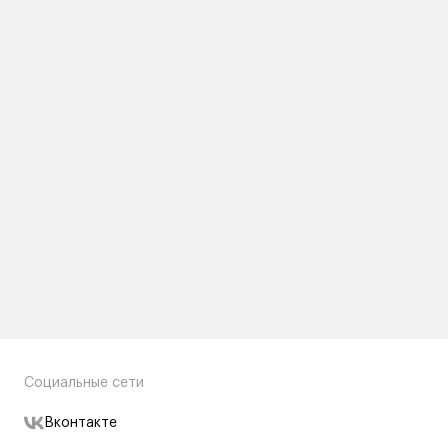
Социальные сети
Вконтакте