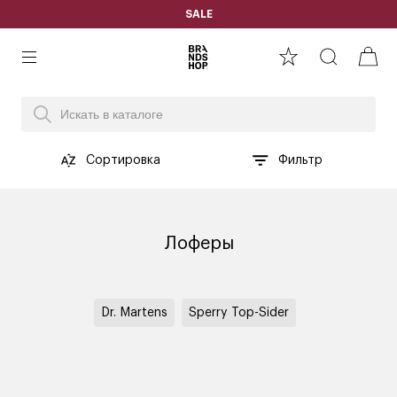
SALE
Сортировка
Фильтр
Лоферы
Dr. Martens
Sperry Top-Sider