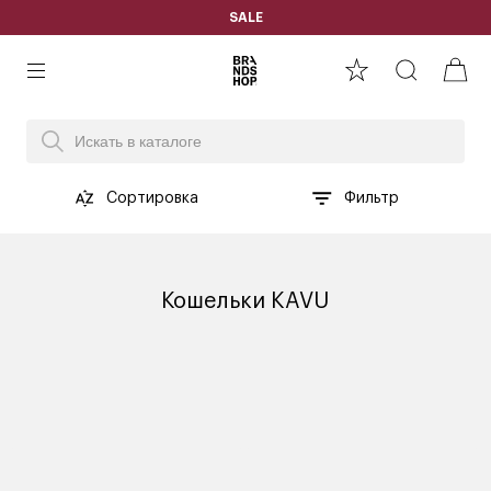
SALE
Сортировка
Фильтр
Кошельки KAVU