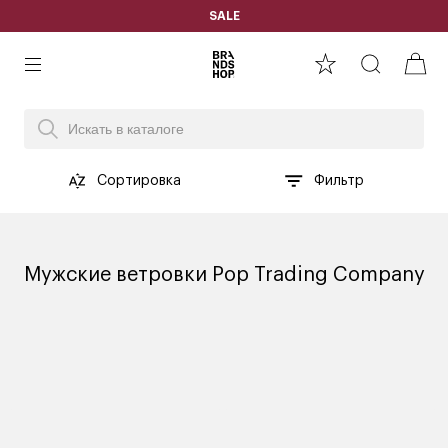
SALE
Сортировка
Фильтр
Мужские ветровки Pop Trading Company