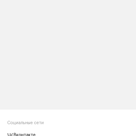
Социальные сети
Вконтакте