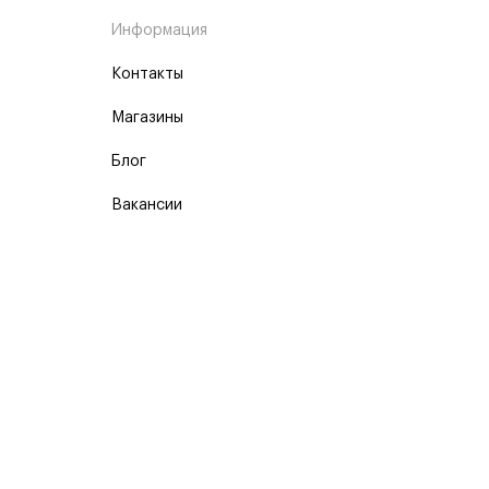
Информация
Контакты
Магазины
Блог
Вакансии