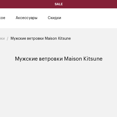
SALE
кое
Аксессуары
Скидки
вки
Мужские ветровки Maison Kitsune
Мужские ветровки Maison Kitsune