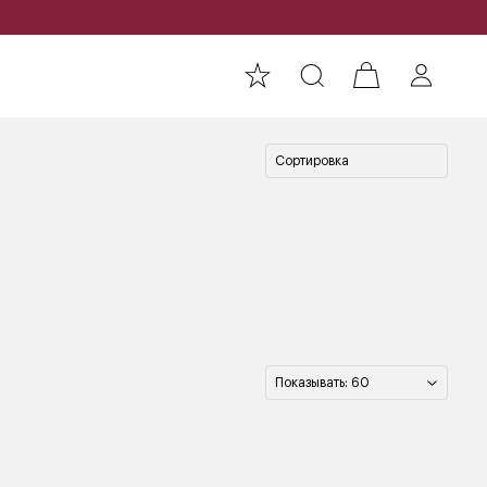
Сортировка
Показывать: 60