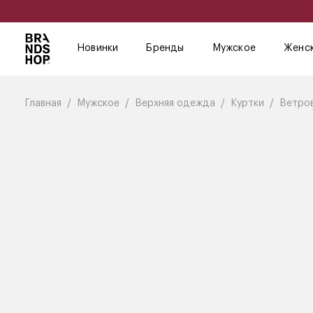
Новинки
Бренды
Мужское
Женс
Главная
Мужское
Верхняя одежда
Куртки
Ветро