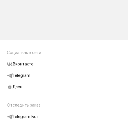
Социальные сети
Вконтакте
Telegram
Дзен
Отследить заказ
Telegram Бот