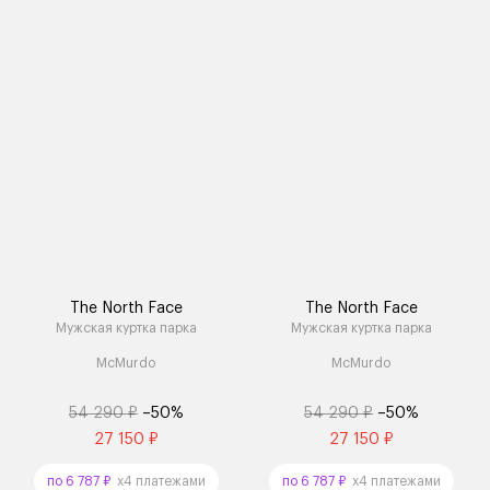
The North Face
The North Face
Мужская куртка парка
Мужская куртка парка
McMurdo
McMurdo
54 290 ₽
–50%
54 290 ₽
–50%
27 150 ₽
27 150 ₽
по 6 787 ₽
x4 платежами
по 6 787 ₽
x4 платежами