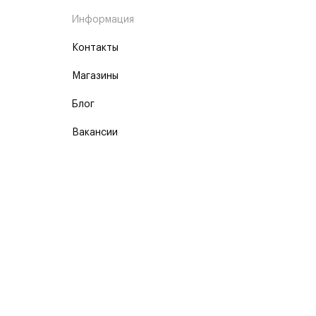
Информация
Контакты
Магазины
Блог
Вакансии