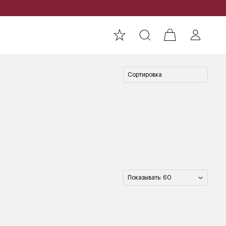
Сортировка
Показывать: 60