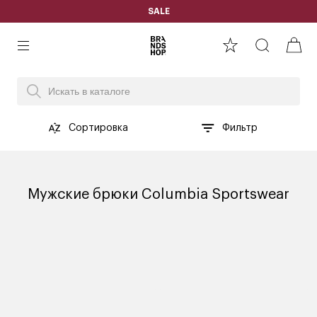
SALE
Сортировка
Фильтр
Мужские брюки Columbia Sportswear