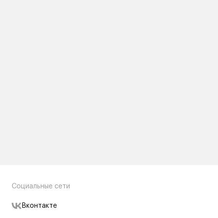
Социальные сети
Вконтакте