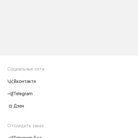
Социальные сети
Вконтакте
Telegram
Дзен
Отследить заказ