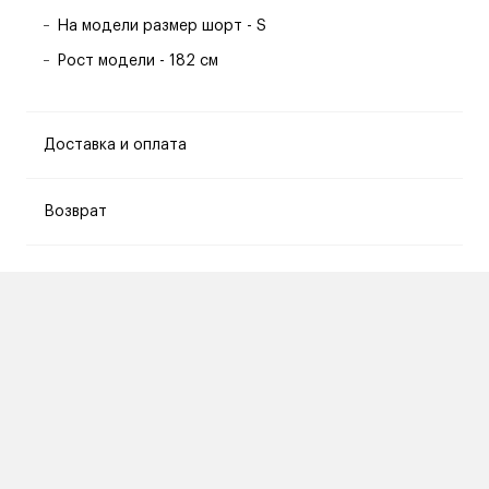
На модели размер шорт - S
Рост модели - 182 см
Доставка и оплата
Возврат