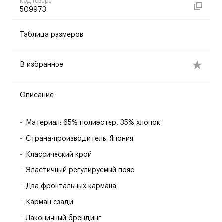
Код товара
509973
Таблица размеров
В избранное
Описание
Материал: 65% полиэстер, 35% хлопок
Страна-производитель: Япония
Классический крой
Эластичный регулируемый пояс
Два фронтальных кармана
Карман сзади
Лаконичный брендинг