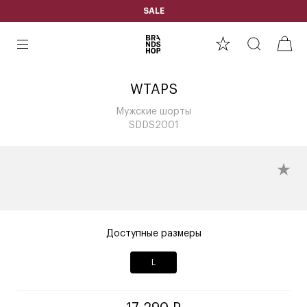
SALE
WTAPS
Мужские шорты
SDDS2001
Доступные размеры
L