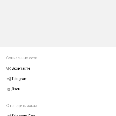
Социальные сети
Вконтакте
Telegram
Дзен
Отследить заказ