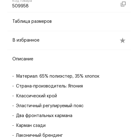
Код товара
509958
Таблица размеров
В избранное
Описание
Материал: 65% полиэстер, 35% хлопок
Страна-производитель: Япония
Классический крой
Эластичный регулируемый пояс
Два фронтальных кармана
Карман сзади
Лаконичный брендинг