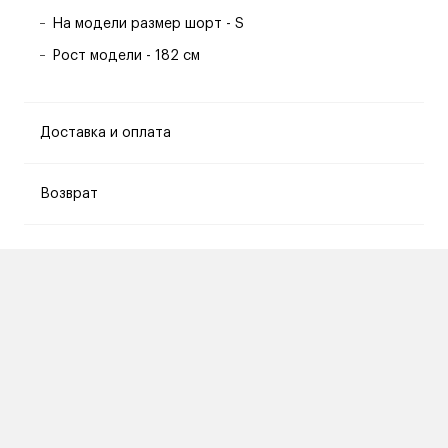
На модели размер шорт - S
Рост модели - 182 см
Доставка и оплата
Возврат