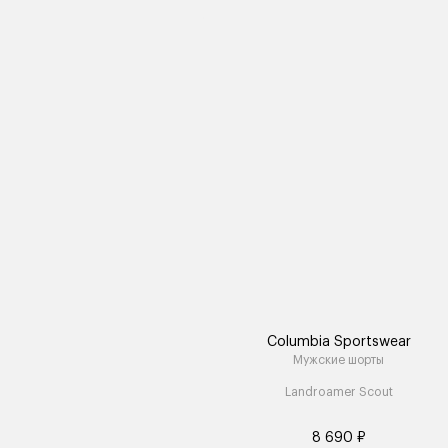
Columbia Sportswear
Мужские шорты
Landroamer Scout
8 690 ₽