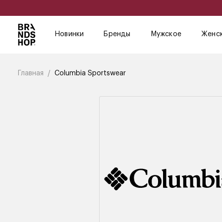
Новинки
Бренды
Мужское
Женс
Главная
Columbia Sportswear