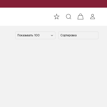
Показывать: 100
Сортировка