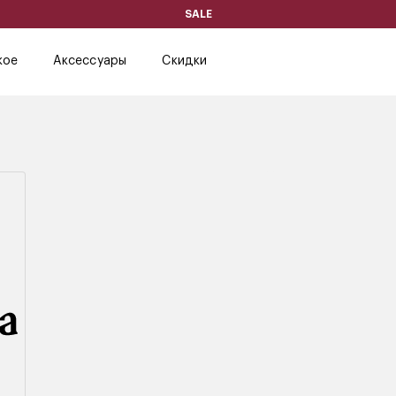
SALE
кое
Аксессуары
Скидки