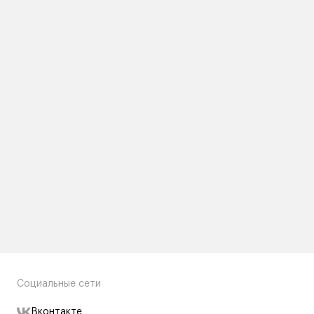
Социальные сети
Вконтакте