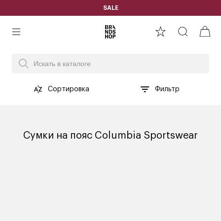
SALE
Сортировка
Фильтр
Сумки на пояс Columbia Sportswear