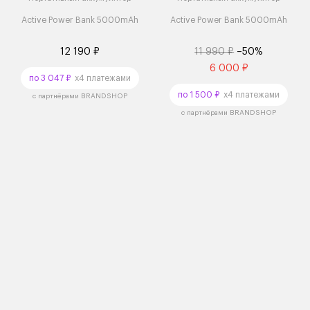
Active Power Bank 5000mAh
Active Power Bank 5000mAh
12 190 ₽
11 990 ₽
–50%
6 000 ₽
по 3 047 ₽
x4 платежами
по 1 500 ₽
x4 платежами
с партнёрами BRANDSHOP
с партнёрами BRANDSHOP