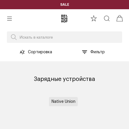
SALE
Сортировка
Фильтр
Зарядные устройства
Native Union