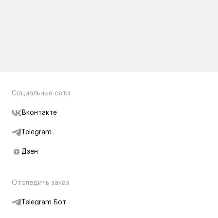
Социальные сети
Вконтакте
Telegram
Дзен
Отследить заказ
Telegram Бот