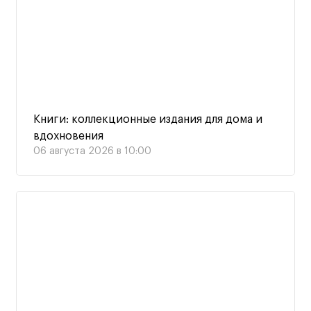
Книги: коллекционные издания для дома и
вдохновения
06 августа 2026 в 10:00