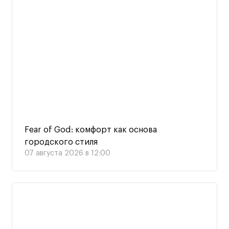
Fear of God: комфорт как основа
городского стиля
07 августа 2026 в 12:00