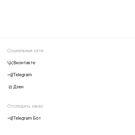
Социальные сети
Вконтакте
Telegram
Дзен
Отследить заказ
Telegram Бот
Подписаться на новости