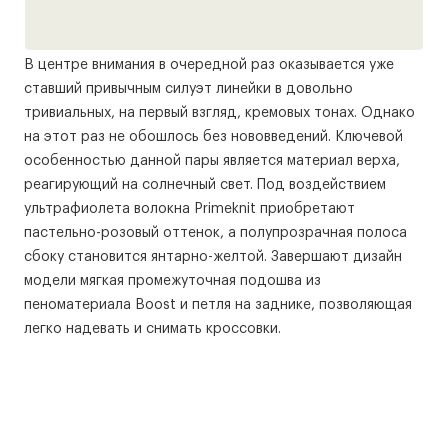
В центре внимания в очередной раз оказывается уже
ставший привычным силуэт линейки в довольно
тривиальных, на первый взгляд, кремовых тонах. Однако
на этот раз не обошлось без нововведений. Ключевой
особенностью данной пары является материал верха,
реагирующий на солнечный свет. Под воздействием
ультрафиолета волокна Primeknit приобретают
пастельно-розовый оттенок, а полупрозрачная полоса
сбоку становится янтарно-желтой. Завершают дизайн
модели мягкая промежуточная подошва из
пеноматериала Boost и петля на заднике, позволяющая
легко надевать и снимать кроссовки.