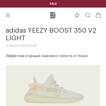
SALE
adidas YEEZY BOOST 350 V2
LIGHT
27 августа 2021 в 11:20
Эффектная итерация знакомого силуэта от Канье