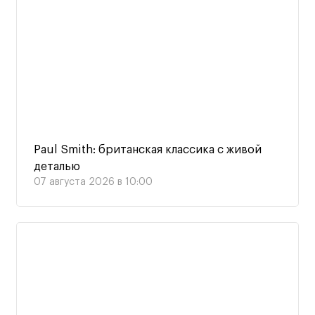
Paul Smith: британская классика с живой
деталью
07 августа 2026 в 10:00