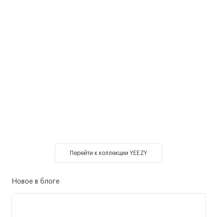
Перейти к коллекции YEEZY
Новое в блоге