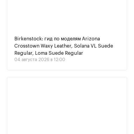
Birkenstock: гид по моделям Arizona
Crosstown Waxy Leather, Solana VL Suede
Regular, Loma Suede Regular
04 августа 2026 в 12:00