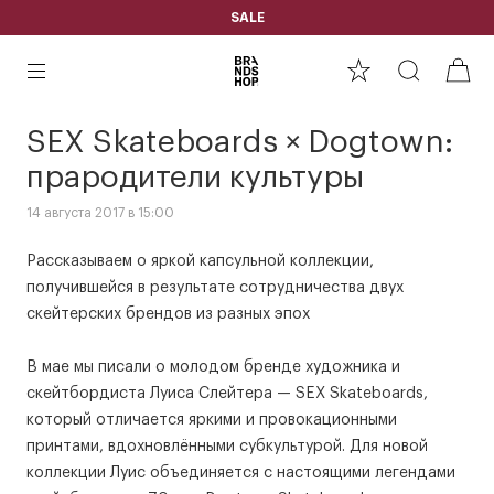
SALE
SEX Skateboards × Dogtown:
прародители культуры
14 августа 2017 в 15:00
Рассказываем о яркой капсульной коллекции,
получившейся в результате сотрудничества двух
скейтерских брендов из разных эпох
В мае мы писали о молодом бренде художника и
скейтбордиста Луиса Слейтера — SEX Skateboards,
который отличается яркими и провокационными
принтами, вдохновлёнными субкультурой. Для новой
коллекции Луис объединяется с настоящими легендами