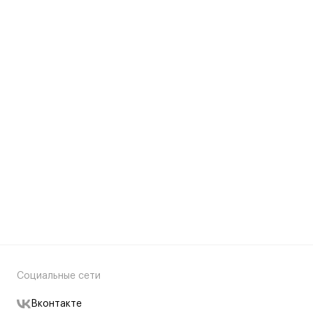
Социальные сети
Вконтакте