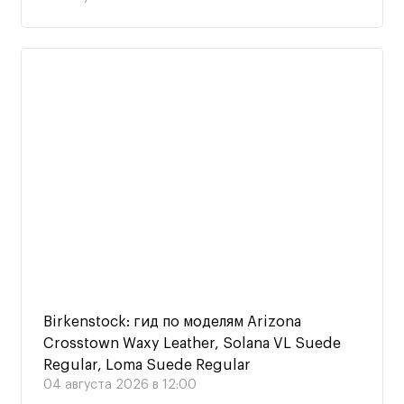
Birkenstock: гид по моделям Arizona
Crosstown Waxy Leather, Solana VL Suede
Regular, Loma Suede Regular
04 августа 2026 в 12:00