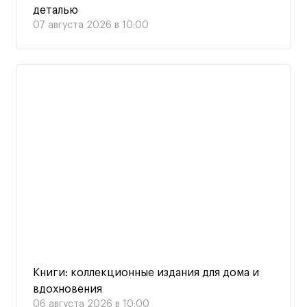
деталью
07 августа 2026 в 10:00
Книги: коллекционные издания для дома и
вдохновения
06 августа 2026 в 10:00