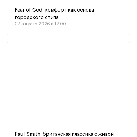
Fear of God: комфорт как основа
городского стиля
07 августа 2026 в 12:00
Paul Smith: британская классика с живой