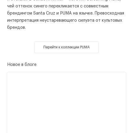
чей оттенок синего перекликается с совместным
брендингом Santa Cruz и PUMA на язычке. Превосходная
интерпретация неустаревающего силуэта от культовых
брендов.
Перейти к коллекции PUMA
Новое в блоге