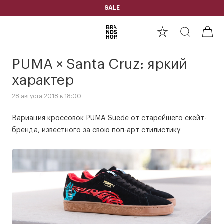
SALE
PUMA × Santa Cruz: яркий
характер
28 августа 2018 в 18:00
Вариация кроссовок PUMA Suede от старейшего скейт-
бренда, известного за свою поп-арт стилистику