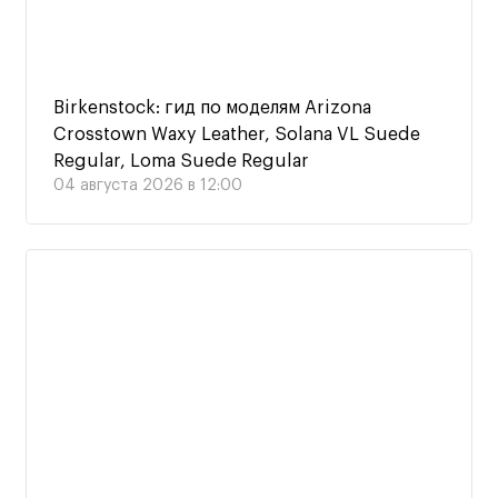
Birkenstock: гид по моделям Arizona
Crosstown Waxy Leather, Solana VL Suede
Regular, Loma Suede Regular
04 августа 2026 в 12:00