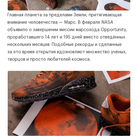
Главная планета за пределами Земли, притягивающая
внимание человечества — Марс. В феврале NASA
объявило о завершении миссии марсохода Opportunity,
проработавшего 14 лет и 195 дней вместо отведённых
нескольких месяцев. Подобные рекорды и сделанные
за это время открытия вдохновляют множество учёных,
творцов и просто любителей космоса.