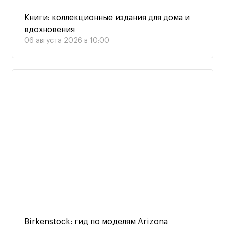
Книги: коллекционные издания для дома и
вдохновения
06 августа 2026 в 10:00
Birkenstock: гид по моделям Arizona