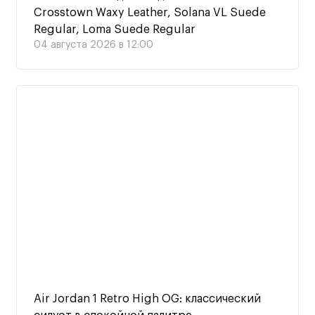
Crosstown Waxy Leather, Solana VL Suede
Regular, Loma Suede Regular
04 августа 2026 в 12:00
Air Jordan 1 Retro High OG: классический