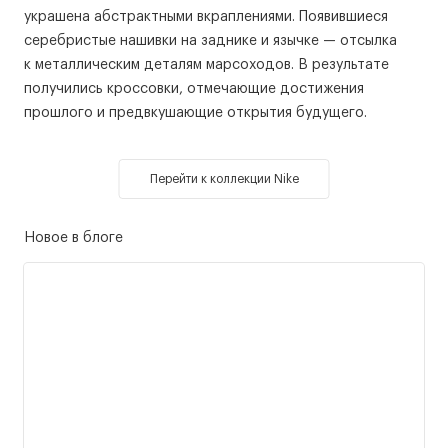
украшена абстрактными вкраплениями. Появившиеся
серебристые нашивки на заднике и язычке — отсылка
к металлическим деталям марсоходов. В результате
получились кроссовки, отмечающие достижения
прошлого и предвкушающие открытия будущего.
Перейти к коллекции Nike
Новое в блоге