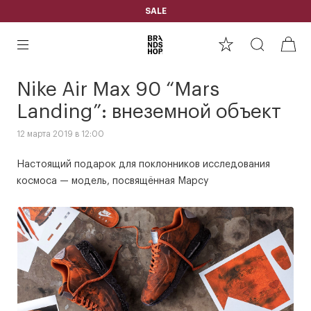
SALE
Nike Air Max 90 “Mars
Landing”: внеземной объект
12 марта 2019 в 12:00
Настоящий подарок для поклонников исследования
космоса — модель, посвящённая Марсу