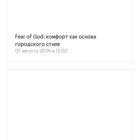
Fear of God: комфорт как основа
городского стиля
07 августа 2026 в 12:00