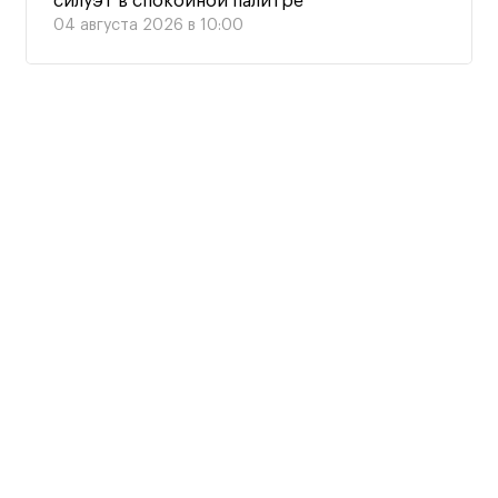
силуэт в спокойной палитре
04 августа 2026 в 10:00