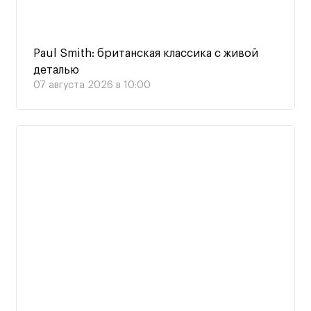
Paul Smith: британская классика с живой
деталью
07 августа 2026 в 10:00