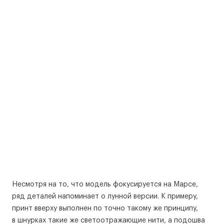
Несмотря на то, что модель фокусируется на Марсе,
ряд деталей напоминает о лунной версии. К примеру,
принт вверху выполнен по точно такому же принципу,
в шнурках такие же светоотражающие нити, а подошва