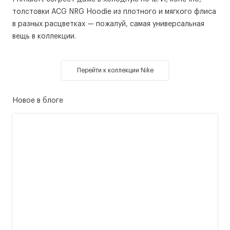
толстовки ACG NRG Hoodie из плотного и мягкого флиса
в разных расцветках — пожалуй, самая универсальная
вещь в коллекции.
Перейти к коллекции Nike
Новое в блоге