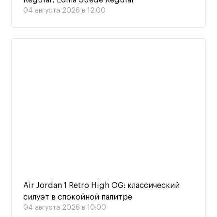
04 августа 2026 в 12:00
Air Jordan 1 Retro High OG: классический
силуэт в спокойной палитре
04 августа 2026 в 10:00