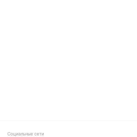
Социальные сети