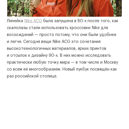
Линейка
Nike ACG
была запущена в 80-х после того, как
скалолазы стали использовать кроссовки Nike для
восхождений — просто потому, что они были удобнее
и легче. Сегодня вещи Nike ACG это сочетание
высокотехнологичных материалов, ярких принтов
и отсылок к дизайну 90-х. В них можно исследовать
практически любую точку мира — в том числе и Москву
со всем её многообразием. Новый лукбук посвящён как
раз российской столице.