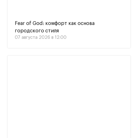
Fear of God: комфорт как основа
городского стиля
07 августа 2026 в 12:00