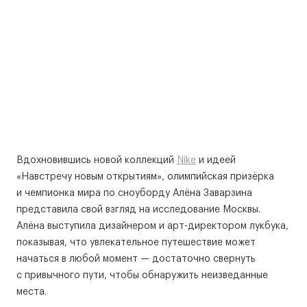
Вдохновившись новой коллекций
Nike
и идеей
«Навстречу новым открытиям», олимпийская призёрка
и чемпионка мира по сноуборду Алёна Заварзина
представила свой взгляд на исследование Москвы.
Алёна выступила дизайнером и арт-директором лукбука,
показывая, что увлекательное путешествие может
начаться в любой момент — достаточно свернуть
с привычного пути, чтобы обнаружить неизведанные
места.