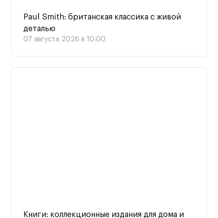
Paul Smith: британская классика с живой
деталью
07 августа 2026 в 10:00
Книги: коллекционные издания для дома и