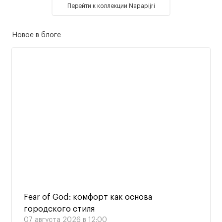
Перейти к коллекции Napapijri
Новое в блоге
Fear of God: комфорт как основа
городского стиля
07 августа 2026 в 12:00