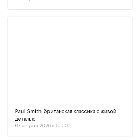
Paul Smith: британская классика с живой
деталью
07 августа 2026 в 10:00