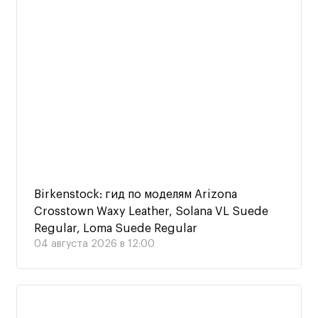
Birkenstock: гид по моделям Arizona
Crosstown Waxy Leather, Solana VL Suede
Regular, Loma Suede Regular
04 августа 2026 в 12:00