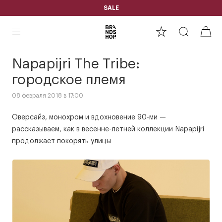
SALE
Napapijri The Tribe:
городское племя
08 февраля 2018 в 17:00
Оверсайз, монохром и вдохновение 90-ми —
рассказываем, как в весенне-летней коллекции Napapijri
продолжает покорять улицы