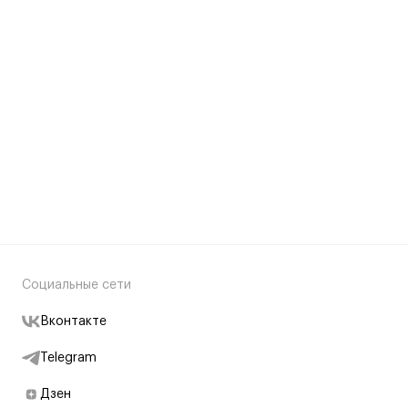
Социальные сети
Вконтакте
Telegram
Дзен