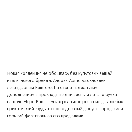
Новая коллекция не обошлась без культовых вещей
итальянского бренда. Анорак Aumo вдохновлён
легендарным Rainforest и станет идеальным
дополнением в прохладные дни весны и лета, а сумка
на пояс Hope Bum — универсальное решение для любых
приключений, будь то повседневный досуг в городе или
громкий фестиваль за его пределами.