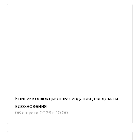
Книги: коллекционные издания для дома и
вдохновения
06 августа 2026 в 10:00