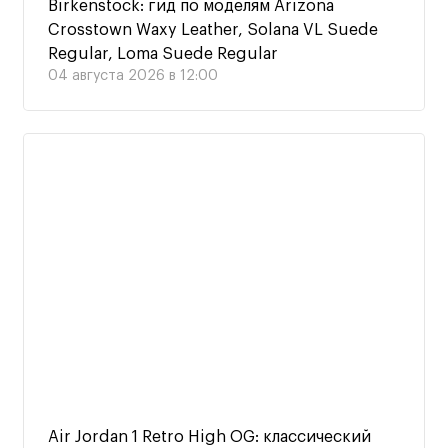
Birkenstock: гид по моделям Arizona
Crosstown Waxy Leather, Solana VL Suede
Regular, Loma Suede Regular
04 августа 2026 в 12:00
Air Jordan 1 Retro High OG: классический