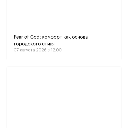
Fear of God: комфорт как основа
городского стиля
07 августа 2026 в 12:00