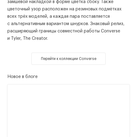
замшевой накладкой в форме цветка сбоку. Также
цветочный узор расположен на резиновых подмётках
всех трёх моделей, а каждая пара поставляется
с альтернативным вариантом шнурков. Знаковый релиз,
расширяющий границы совместной работы Converse
и Tyler, The Creator.
Перейти к коллекции Converse
Новое в блоге