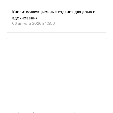
Книги: коллекционные издания для дома и
вдохновения
06 августа 2026 в 10:00