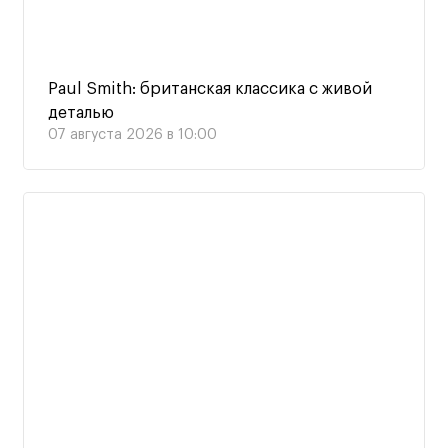
Paul Smith: британская классика с живой
деталью
07 августа 2026 в 10:00