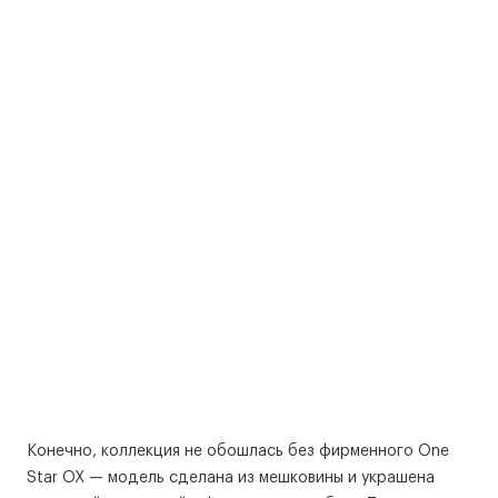
Конечно, коллекция не обошлась без фирменного One
Star OX — модель сделана из мешковины и украшена