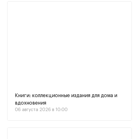
Книги: коллекционные издания для дома и
вдохновения
06 августа 2026 в 10:00