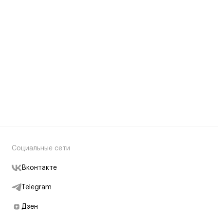
Социальные сети
Вконтакте
Telegram
Дзен