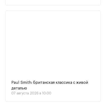
Paul Smith: британская классика с живой
деталью
07 августа 2026 в 10:00