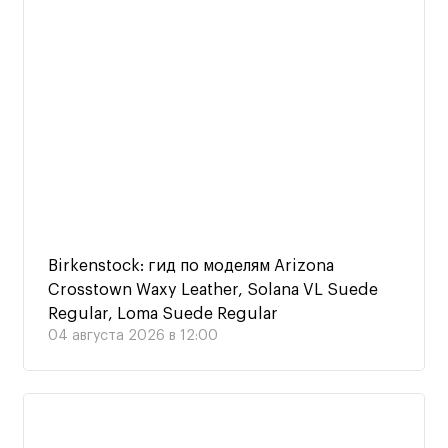
Birkenstock: гид по моделям Arizona
Crosstown Waxy Leather, Solana VL Suede
Regular, Loma Suede Regular
04 августа 2026 в 12:00