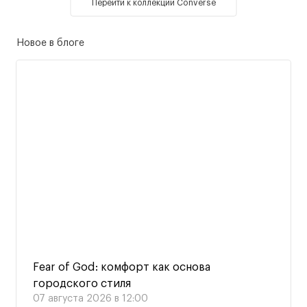
Перейти к коллекции Converse
Новое в блоге
Fear of God: комфорт как основа
городского стиля
07 августа 2026 в 12:00