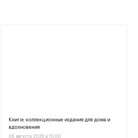
Книги: коллекционные издания для дома и
вдохновения
06 августа 2026 в 10:00