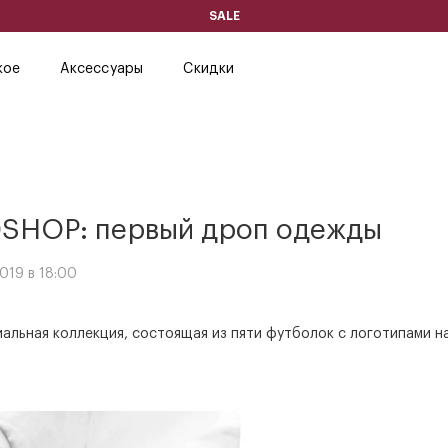
SALE
кое
Аксессуары
Скидки
SHOP: первый дроп одежды
019 в 18:00
альная коллекция, состоящая из пяти футболок с логотипами н