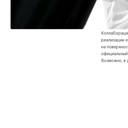
Коллаборации
реализации е
на поверхнос
официальный 
Возможно, в 