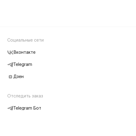
Социальные сети
Вконтакте
Telegram
Дзен
Отследить заказ
Telegram Бот
Подписаться на новости