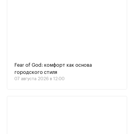
Fear of God: комфорт как основа
городского стиля
07 августа 2026 в 12:00