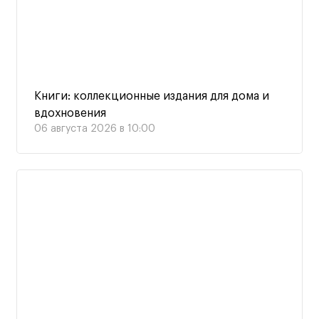
Книги: коллекционные издания для дома и
вдохновения
06 августа 2026 в 10:00