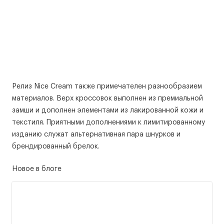
Релиз Nice Cream также примечателен разнообразием
материалов. Верх кроссовок выполнен из премиальной
замши и дополнен элементами из лакированной кожи и
текстиля. Приятными дополнениями к лимитированному
изданию служат альтернативная пара шнурков и
брендированный брелок.
Новое в блоге