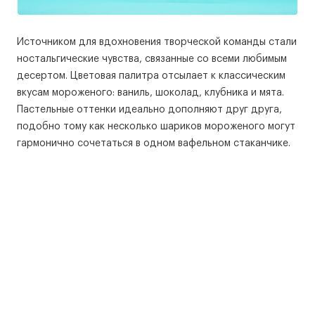
Источником для вдохновения творческой команды стали
ностальгические чувства, связанные со всеми любимым
десертом. Цветовая палитра отсылает к классическим
вкусам мороженого: ваниль, шоколад, клубника и мята.
Пастельные оттенки идеально дополняют друг друга,
подобно тому как несколько шариков мороженого могут
гармонично сочетаться в одном вафельном стаканчике.