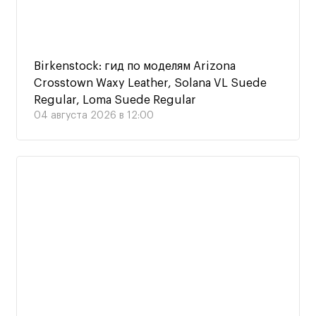
Birkenstock: гид по моделям Arizona
Crosstown Waxy Leather, Solana VL Suede
Regular, Loma Suede Regular
04 августа 2026 в 12:00