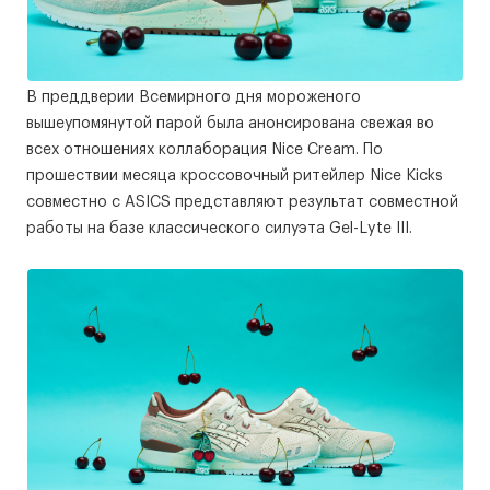
В преддверии Всемирного дня мороженого
вышеупомянутой парой была анонсирована свежая во
всех отношениях коллаборация Nice Cream. По
прошествии месяца кроссовочный ритейлер Nice Kicks
совместно с ASICS представляют результат совместной
работы на базе классического силуэта Gel-Lyte III.