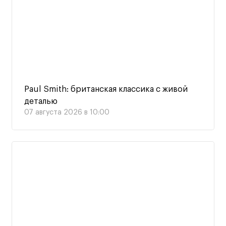
Paul Smith: британская классика с живой
деталью
07 августа 2026 в 10:00