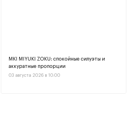
MKI MIYUKI ZOKU: спокойные силуэты и
аккуратные пропорции
03 августа 2026 в 10:00