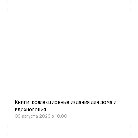
Книги: коллекционные издания для дома и
вдохновения
06 августа 2026 в 10:00