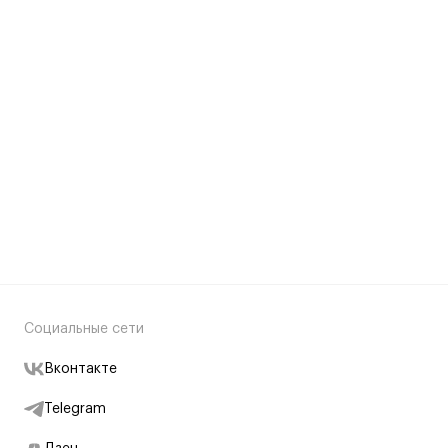
Социальные сети
Вконтакте
Telegram