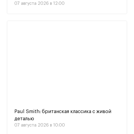
07 августа 2026 в 12:00
Paul Smith: британская классика с живой
деталью
07 августа 2026 в 10:00