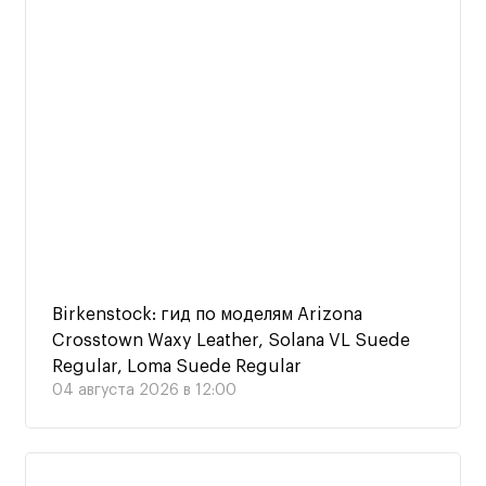
Birkenstock: гид по моделям Arizona
Crosstown Waxy Leather, Solana VL Suede
Regular, Loma Suede Regular
04 августа 2026 в 12:00