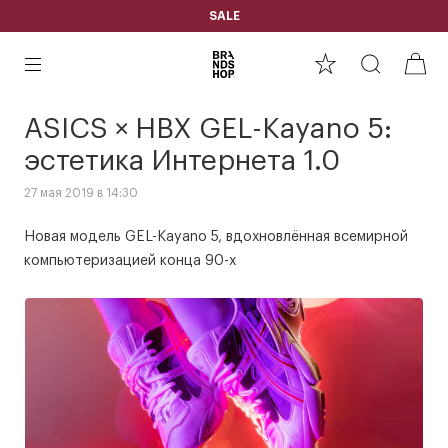
SALE
ASICS × HBX GEL-Kayano 5:
эстетика Интернета 1.0
27 мая 2019 в 14:30
Новая модель GEL-Kayano 5, вдохновлённая всемирной
компьютеризацией конца 90-х