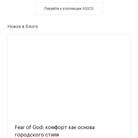
Перейти к коллекции ASICS
Новое в блоге
Fear of God: комфорт как основа
городского стиля