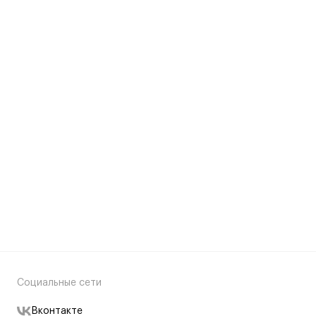
Социальные сети
Вконтакте