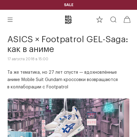
SALE
ASICS × Footpatrol GEL-Saga:
как в аниме
17 августа 2018 в 15:00
Та же тематика, но 27 лет спустя — вдохновлённые
аниме Mobile Suit Gundam кроссовки возвращаются
в коллаборации с Footpatrol