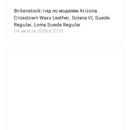
Birkenstock: гид по моделям Arizona
Crosstown Waxy Leather, Solana VL Suede
Regular, Loma Suede Regular
04 августа 2026 в 12:00