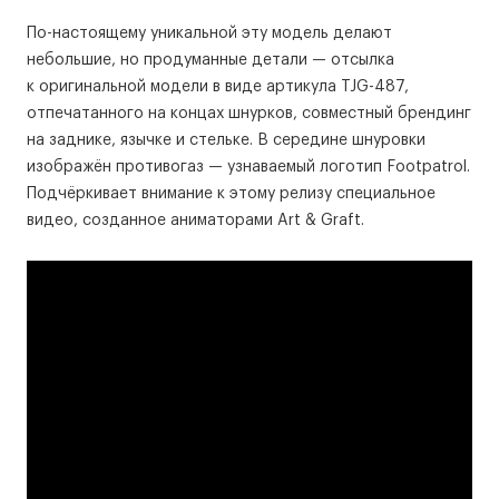
По-настоящему уникальной эту модель делают
небольшие, но продуманные детали — отсылка
к оригинальной модели в виде артикула TJG-487,
отпечатанного на концах шнурков, совместный брендинг
на заднике, язычке и стельке. В середине шнуровки
изображён противогаз — узнаваемый логотип Footpatrol.
Подчёркивает внимание к этому релизу специальное
видео, созданное аниматорами Art & Graft.