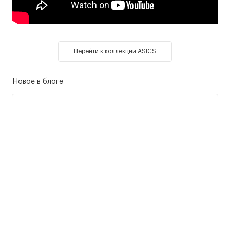
Перейти к коллекции ASICS
Новое в блоге