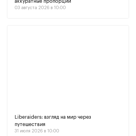
аккуратные пропорции
03 августа 2026 в 10:00
Liberaiders: взгляд на мир через
путешествия
31 июля 2026 в 10:00