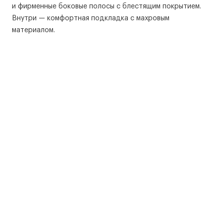
и фирменные боковые полосы с блестящим покрытием.
Внутри — комфортная подкладка с махровым
материалом.