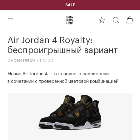
SALE
Air Jordan 4 Royalty:
беспроигрышный вариант
09 февраля 2017 в 10:00
Новые Air Jordan 4 — это немного самоиронии
в сочетании с проверенной цветовой комбинацией