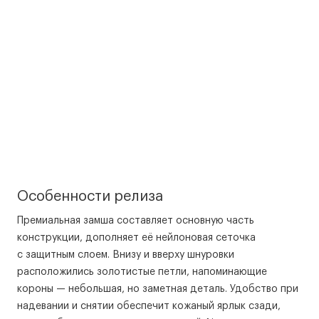
Особенности релиза
Премиальная замша составляет основную часть
конструкции, дополняет её нейлоновая сеточка
с защитным слоем. Внизу и вверху шнуровки
расположились золотистые петли, напоминающие
короны — небольшая, но заметная деталь. Удобство при
надевании и снятии обеспечит кожаный ярлык сзади,