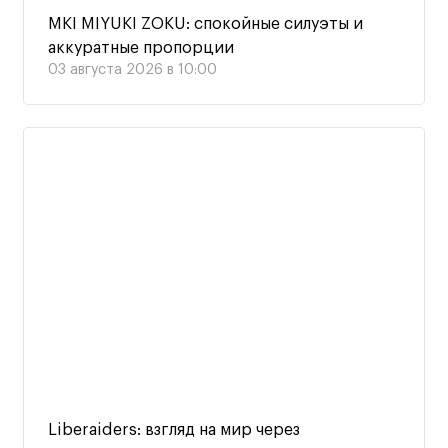
MKI MIYUKI ZOKU: спокойные силуэты и
аккуратные пропорции
03 августа 2026 в 10:00
Liberaiders: взгляд на мир через