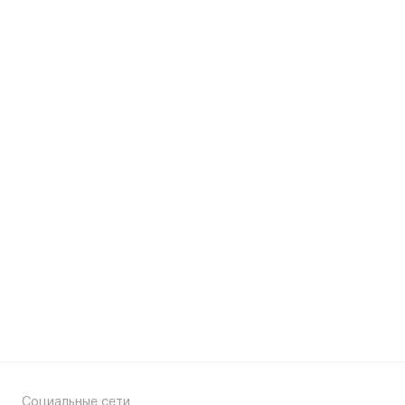
Социальные сети