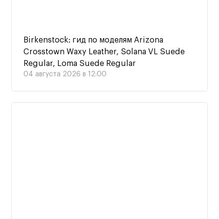
Birkenstock: гид по моделям Arizona
Crosstown Waxy Leather, Solana VL Suede
Regular, Loma Suede Regular
04 августа 2026 в 12:00