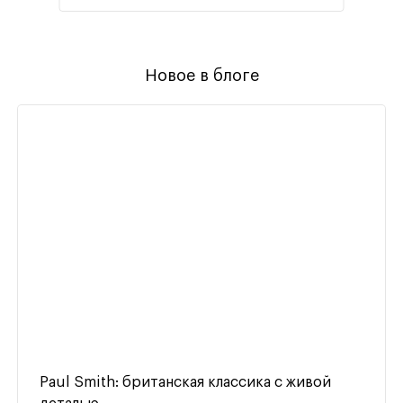
Новое в блоге
Paul Smith: британская классика с живой