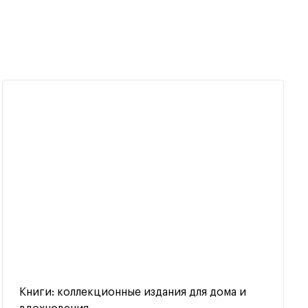
Книги: коллекционные издания для дома и