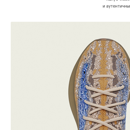
и аутентичны