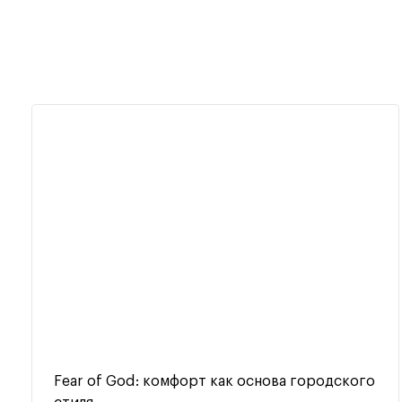
Fear of God: комфорт как основа городского