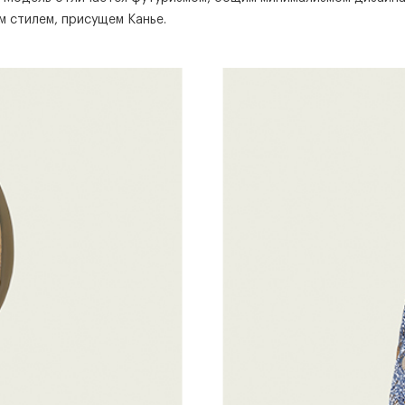
м стилем, присущем Канье.