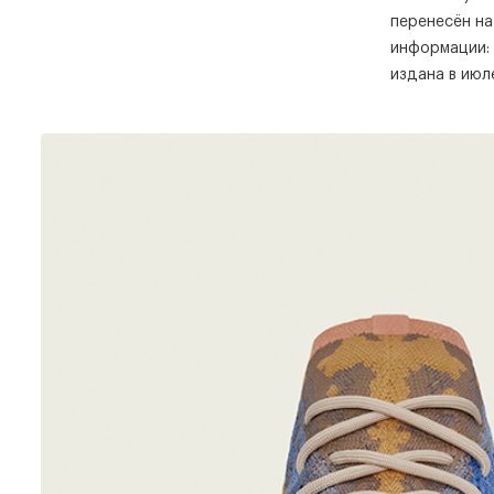
перенесён на
информации:
издана в июл