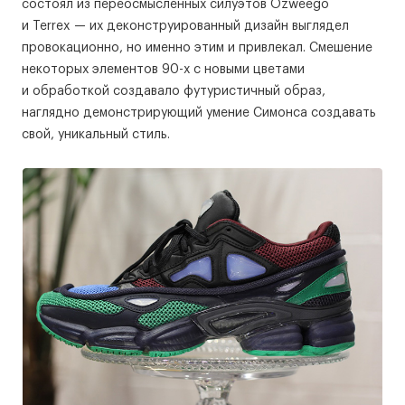
состоял из переосмысленных силуэтов Ozweego
и Terrex — их деконструированный дизайн выглядел
провокационно, но именно этим и привлекал. Смешение
некоторых элементов 90-х с новыми цветами
и обработкой создавало футуристичный образ,
наглядно демонстрирующий умение Симонса создавать
свой, уникальный стиль.