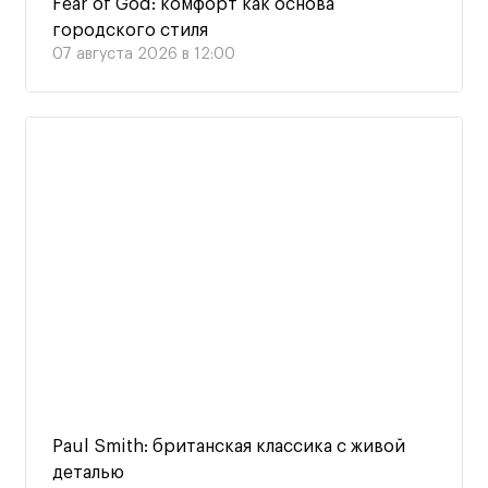
Fear of God: комфорт как основа
городского стиля
07 августа 2026 в 12:00
Paul Smith: британская классика с живой
деталью