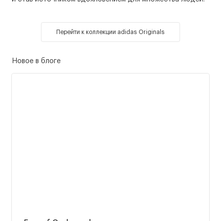
Перейти к коллекции adidas Originals
Новое в блоге