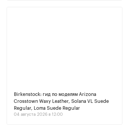
Birkenstock: гид по моделям Arizona
Crosstown Waxy Leather, Solana VL Suede
Regular, Loma Suede Regular
04 августа 2026 в 12:00