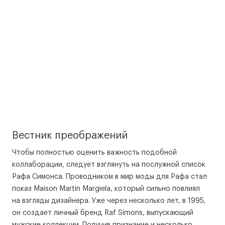
Вестник преображений
Чтобы полностью оценить важность подобной
коллаборации, следует взглянуть на послужной список
Рафа Симонса. Проводником в мир моды для Рафа стал
показ Maison Martin Margiela, который сильно повлиял
на взгляды дизайнера. Уже через несколько лет, в 1995,
он создает личный бренд Raf Simons, выпускающий
мужские коллекции. Получив признание и несколько