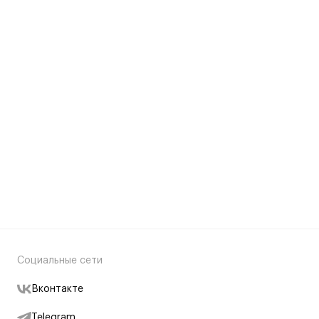
Социальные сети
Вконтакте
Telegram