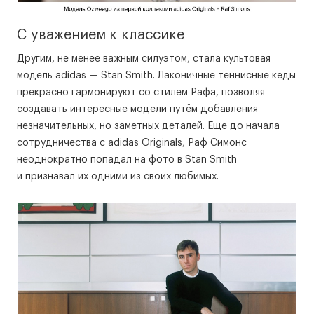
С уважением к классике
Другим, не менее важным силуэтом, стала культовая
модель adidas — Stan Smith. Лаконичные теннисные кеды
прекрасно гармонируют со стилем Рафа, позволяя
создавать интересные модели путём добавления
незначительных, но заметных деталей. Еще до начала
сотрудничества с adidas Originals, Раф Симонс
неоднократно попадал на фото в Stan Smith
и признавал их одними из своих любимых.