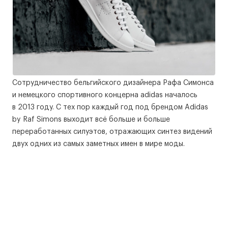
Сотрудничество бельгийского дизайнера Рафа Симонса
и немецкого спортивного концерна adidas началось
в 2013 году. С тех пор каждый год под брендом Adidas
by Raf Simons выходит всё больше и больше
переработанных силуэтов, отражающих синтез видений
двух одних из самых заметных имен в мире моды.