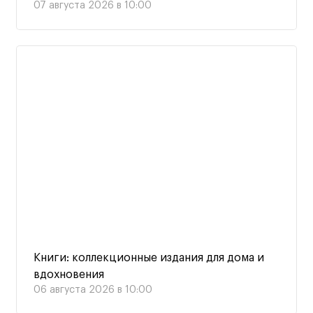
07 августа 2026 в 10:00
Книги: коллекционные издания для дома и
вдохновения
06 августа 2026 в 10:00