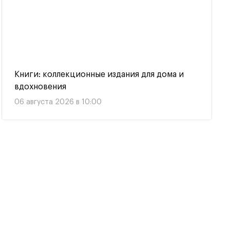
Книги: коллекционные издания для дома и
вдохновения
06 августа 2026 в 10:00