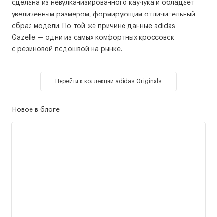
сделана из невулканизированного каучука и обладает
увеличенным размером, формирующим отличительный
образ модели. По той же причине данные adidas
Gazelle — одни из самых комфортных кроссовок
с резиновой подошвой на рынке.
Перейти к коллекции adidas Originals
Новое в блоге