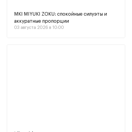
MKI MIYUKI ZOKU: спокойные силуэты и
аккуратные пропорции
03 августа 2026 в 10:00