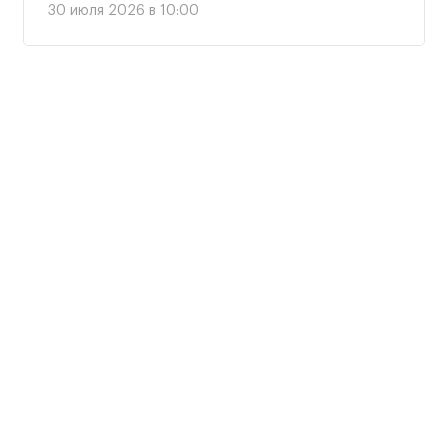
30 июля 2026 в 10:00