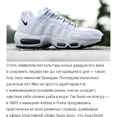
Стать символом поп-культуры конца двадцатого века
и сохранить лидерство до сегодняшнего дня — такое
под силу немногим брендам. Последние несколько
десятков лет Nike не просто адаптируются
к изменяющимся условиям рынка, они их создают,
чувствуя себя словно рыба в воде. Так было не всегда —
в 1960-х немецкие Adidas и Puma продавались
практически во всех развитых странах, доминируя
в сфере спортивной обуви. Было ясно, что подобной