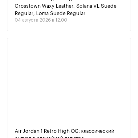
Crosstown Waxy Leather, Solana VL Suede
Regular, Loma Suede Regular
04 августа 2026 в 12:00
Air Jordan 1 Retro High OG: классический