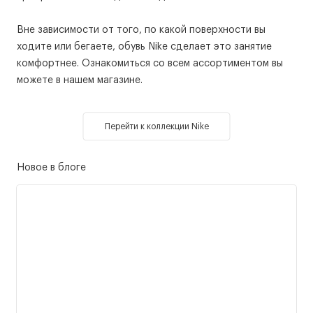
Вне зависимости от того, по какой поверхности вы
ходите или бегаете, обувь Nike сделает это занятие
комфортнее. Ознакомиться со всем ассортиментом вы
можете в нашем магазине.
Перейти к коллекции Nike
Новое в блоге