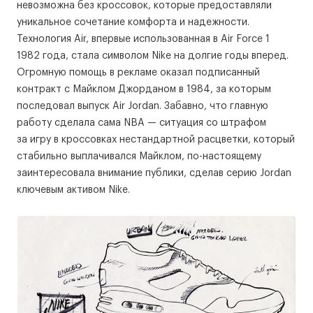
невозможна без кроссовок, которые предоставляли
уникальное сочетание комфорта и надежности.
Технология Air, впервые использованная в Air Force 1
1982 года, стала символом Nike на долгие годы вперед.
Огромную помощь в рекламе оказал подписанный
контракт с Майклом Джорданом в 1984, за которым
последовал выпуск Air Jordan. Забавно, что главную
работу сделала сама NBA — ситуация со штрафом
за игру в кроссовках нестандартной расцветки, который
стабильно выплачивался Майклом, по-настоящему
заинтересовала внимание публики, сделав серию Jordan
ключевым активом Nike.