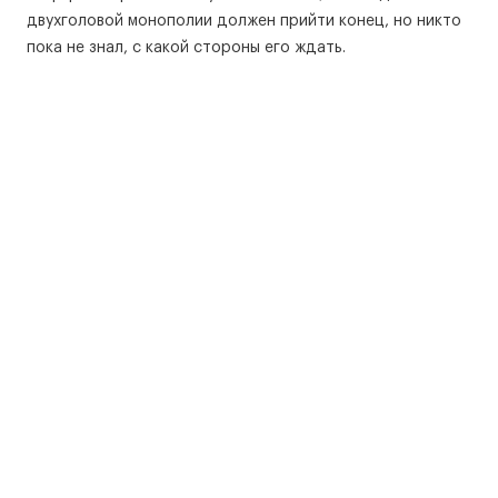
двухголовой монополии должен прийти конец, но никто
пока не знал, с какой стороны его ждать.