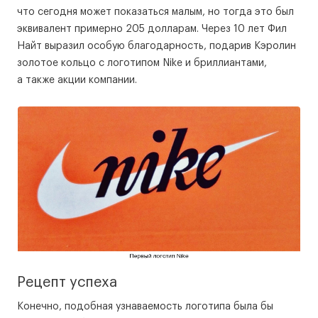
что сегодня может показаться малым, но тогда это был
эквивалент примерно 205 долларам. Через 10 лет Фил
Найт выразил особую благодарность, подарив Кэролин
золотое кольцо с логотипом Nike и бриллиантами,
а также акции компании.
Рецепт успеха
Конечно, подобная узнаваемость логотипа была бы