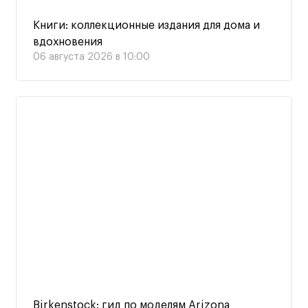
Книги: коллекционные издания для дома и
вдохновения
06 августа 2026 в 10:00
Birkenstock: гид по моделям Arizona