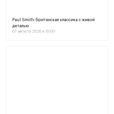
Paul Smith: британская классика с живой
деталью
07 августа 2026 в 10:00