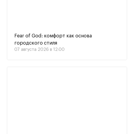
Fear of God: комфорт как основа
городского стиля
07 августа 2026 в 12:00