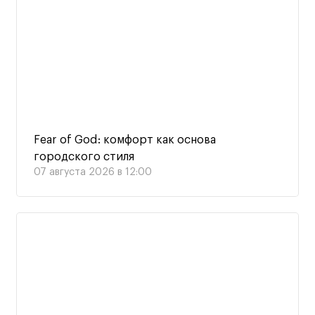
Fear of God: комфорт как основа
городского стиля
07 августа 2026 в 12:00