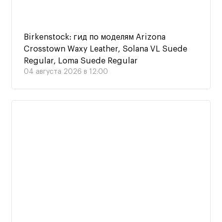
Birkenstock: гид по моделям Arizona
Crosstown Waxy Leather, Solana VL Suede
Regular, Loma Suede Regular
04 августа 2026 в 12:00