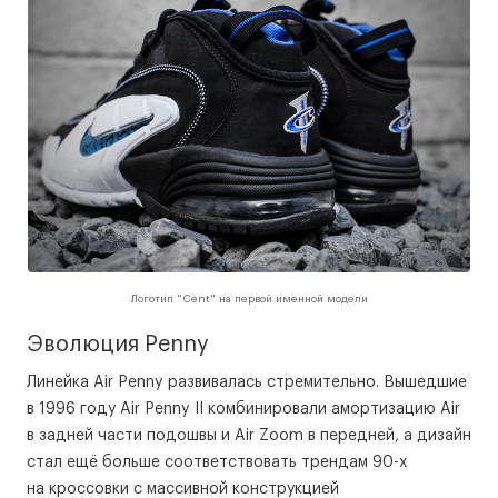
Логотип "Cent" на первой именной модели
Эволюция Penny
Линейка Air Penny развивалась стремительно. Вышедшие
в 1996 году Air Penny II комбинировали амортизацию Air
в задней части подошвы и Air Zoom в передней, а дизайн
стал ещё больше соответствовать трендам 90-х
на кроссовки с массивной конструкцией