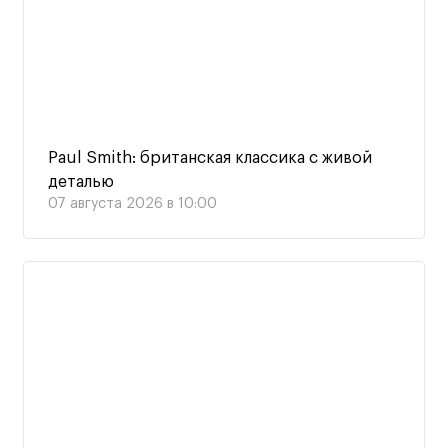
Paul Smith: британская классика с живой
деталью
07 августа 2026 в 10:00