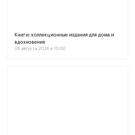
Книги: коллекционные издания для дома и
вдохновения
06 августа 2026 в 10:00