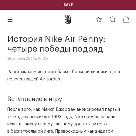
SALE
История Nike Air Penny:
четыре победы подряд
18 апреля 2017 в 16:00
Рассказываем историю баскетбольной линейки, едва
не сместившей Air Jordan
Вступление в игру
После того, как Майкл Джордан анонсировал первый
«выход на пенсию» в 1993 году, Nike срочно начали
искать замену своему главному представителю
в баскетбольной лиге. Превосходным кандидатом