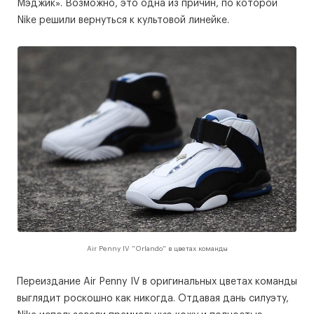
Мэджик». Возможно, это одна из причин, по которой
Nike решили вернуться к культовой линейке.
Air Penny IV "Orlando" в цветах команды
Переиздание Air Penny IV в оригинальных цветах команды
выглядит роскошно как никогда. Отдавая дань силуэту,