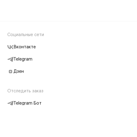
Социальные сети
Вконтакте
Telegram
Дзен
Отследить заказ
Telegram Бот
Подписаться на новости