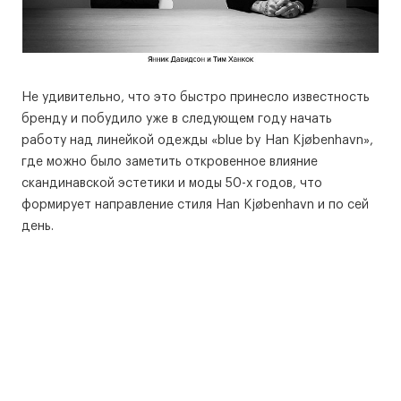
Не удивительно, что это быстро принесло известность
бренду и побудило уже в следующем году начать
работу над линейкой одежды «blue by Han Kjøbenhavn»,
где можно было заметить откровенное влияние
скандинавской эстетики и моды 50-х годов, что
формирует направление стиля Han Kjøbenhavn и по сей
день.