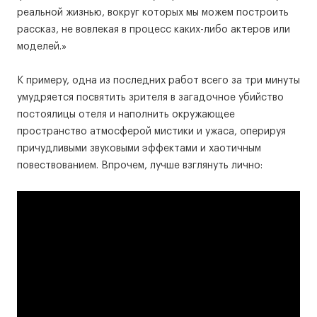
реальной жизнью, вокруг которых мы можем построить
рассказ, не вовлекая в процесс каких-либо актеров или
моделей.»
К примеру, одна из последних работ всего за три минуты
умудряется посвятить зрителя в загадочное убийство
постоялицы отеля и наполнить окружающее
пространство атмосферой мистики и ужаса, оперируя
причудливыми звуковыми эффектами и хаотичным
повествованием. Впрочем, лучше взглянуть лично: