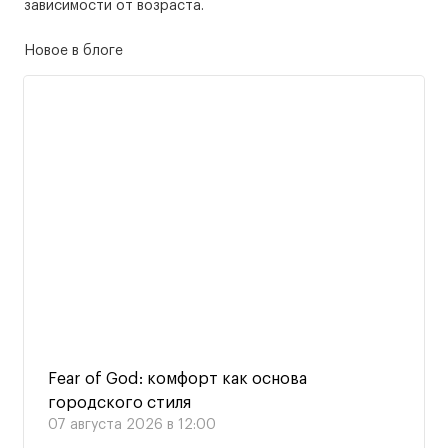
зависимости от возраста.
Новое в блоге
Fear of God: комфорт как основа
городского стиля
07 августа 2026 в 12:00