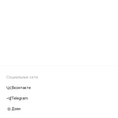
Социальные сети
Вконтакте
Telegram
Дзен