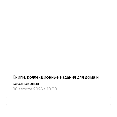
Книги: коллекционные издания для дома и
вдохновения
06 августа 2026 в 10:00