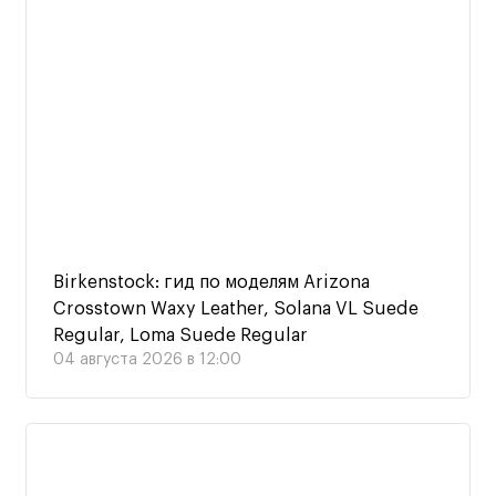
Birkenstock: гид по моделям Arizona
Crosstown Waxy Leather, Solana VL Suede
Regular, Loma Suede Regular
04 августа 2026 в 12:00