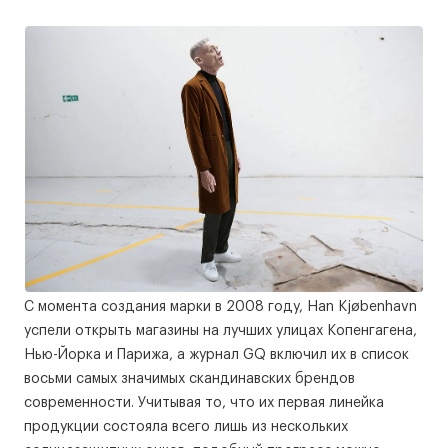
С момента создания марки в 2008 году, Han Kjøbenhavn
успели открыть магазины на лучших улицах Копенгагена,
Нью-Йорка и Парижа, а журнал GQ включил их в список
восьми самых значимых скандинавских брендов
современности. Учитывая то, что их первая линейка
продукции состояла всего лишь из нескольких