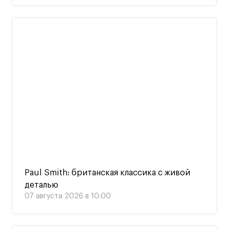
Paul Smith: британская классика с живой
деталью
07 августа 2026 в 10:00